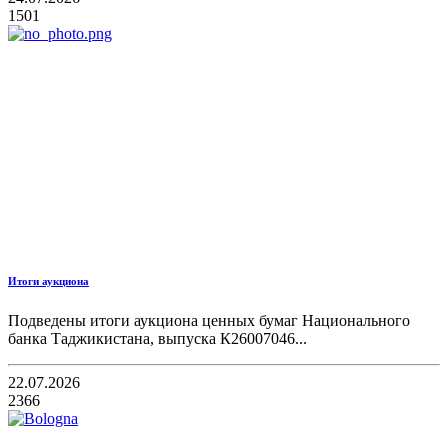
1501
Итоги аукциона
Подведены итоги аукциона ценных бумаг Национального
банка Таджикистана, выпуска К26007046...
22.07.2026
2366