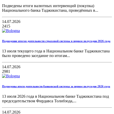
Подведены итоги валютных интервенций (покупка)
Национального банка Таджикистана, проведённых в...
14.07.2026
2415
Подведение итогов деятельности страховой системы в первом полугодии 2026 года
13 июля текущего года в Национальном банке Таджикистана
было проведено заседание по итогам...
14.07.2026
2981
Подведены итоги деятельности банковской системы за первое полугодие 2026 года
13 июля 2026 года в Национальном банке Таджикистана под
председательством Фирдавса Толибзода,...
14.07.2026