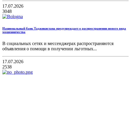
17.07.2026
3048
Национальный банк Таджикистана предупреждает о распространении нового вида
мошенничества
В социальных сетях и мессенджерах распространяются
объявления о помощи в получении льготных...
17.07.2026
2538