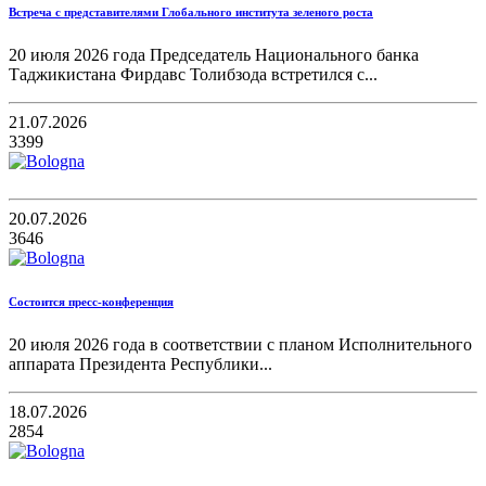
Встреча с представителями Глобального института зеленого роста
20 июля 2026 года Председатель Национального банка
Таджикистана Фирдавс Толибзода встретился с...
21.07.2026
3399
20.07.2026
3646
Состоится пресс-конференция
20 июля 2026 года в соответствии с планом Исполнительного
аппарата Президента Республики...
18.07.2026
2854