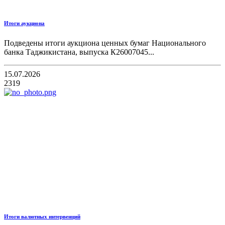
Итоги аукциона
Подведены итоги аукциона ценных бумаг Национального
банка Таджикистана, выпуска К26007045...
15.07.2026
2319
Итоги валютных интервенций