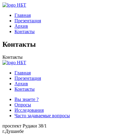
НБТ
Главная
Презентация
Архив
Контакты
Контакты
Контакты
НБТ
Главная
Презентация
Архив
Контакты
Вы знаете ?
Опросы
Исследования
Часто задаваемые вопросы
проспект Рудаки 38/1
г.Душанбе