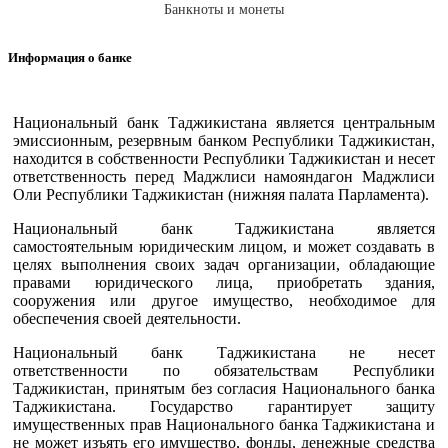
Банкноты и монеты
Информация о банке
Национальный банк Таджикистана является центральным
эмиссионным, резервным банком Республики Таджикистан,
находится в собственности Республики Таджикистан и несет
ответственность перед Маджлиси намояндагон Маджлиси
Оли Республики Таджикистан (нижняя палата Парламента).
Национальный банк Таджикистана является
самостоятельным юридическим лицом, и может создавать в
целях выполнения своих задач организации, обладающие
правами юридического лица, приобретать здания,
сооружения или другое имущество, необходимое для
обеспечения своей деятельности.
Национальный банк Таджикистана не несет
ответственности по обязательствам Республики
Таджикистан, принятым без согласия Национального банка
Таджикистана. Государство гарантирует защиту
имущественных прав Национального банка Таджикистана и
не может изъять его имущество, фонды, денежные средства