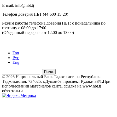
Е-mail: info@nbt.tj
Телефон доверия НБТ (44-600-15-20)
Режим работы телефона доверия НБТ: с понедельника по
пятницу с 08:00 до 17:00
(Обеденный перерыв: от 12:00 до 13:00)
Тоҷ
Рус
Eng
Поиск
© 2026 Национальный Банк Таджикистана Республика
Таджикистан, 734025, г.Душанбе, проспект Рудаки 38/1;При
использовании материалов сайта, ссылка на www.nbt.tj
обязательна.