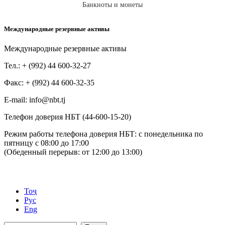
Банкноты и монеты
Международные резервные активы
Международные резервные активы
Тел.: + (992) 44 600-32-27
Факс: + (992) 44 600-32-35
Е-mail: info@nbt.tj
Телефон доверия НБТ (44-600-15-20)
Режим работы телефона доверия НБТ: с понедельника по
пятницу с 08:00 до 17:00
(Обеденный перерыв: от 12:00 до 13:00)
Тоҷ
Рус
Eng