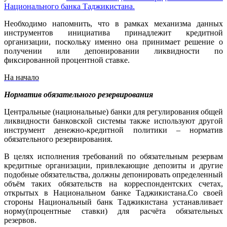
Национального банка Таджикистана.
Необходимо напомнить, что в рамках механизма данных
инструментов инициатива принадлежит кредитной
организации, поскольку именно она принимает решение о
получении или депонировании ликвидности по
фиксированной процентной ставке.
На начало
Норматив обязательного резервирования
Центральные (национальные) банки для регулирования общей
ликвидности банковской системы также используют другой
инструмент денежно-кредитной политики – норматив
обязательного резервирования.
В целях исполнения требований по обязательным резервам
кредитные организации, привлекающие депозиты и другие
подобные обязательства, должны депонировать определенный
объём таких обязательств на корреспондентских счетах,
открытых в Национальном банке Таджикистана.Со своей
стороны Национальный банк Таджикистана устанавливает
норму(процентные ставки) для расчёта обязательных
резервов.