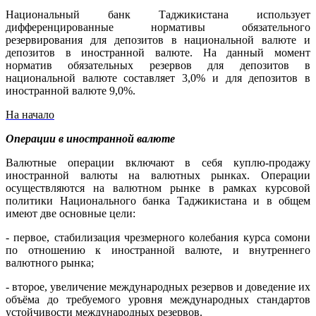
Национальный банк Таджикистана использует
дифференцированные нормативы обязательного
резервирования для депозитов в национальной валюте и
депозитов в иностранной валюте. На данный момент
норматив обязательных резервов для депозитов в
национальной валюте составляет 3,0% и для депозитов в
иностранной валюте 9,0%.
На начало
Операции в иностранной валюте
Валютные операции включают в себя куплю-продажу
иностранной валюты на валютных рынках. Операции
осуществляются на валютном рынке в рамках курсовой
политики Национального банка Таджикистана и в общем
имеют две основные цели:
- первое, стабилизация чрезмерного колебания курса сомони
по отношению к иностранной валюте, и внутреннего
валютного рынка;
- второе, увеличение международных резервов и доведение их
объёма до требуемого уровня международных стандартов
устойчивости международных резервов.