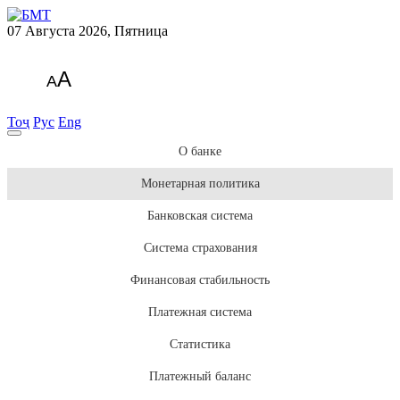
07 Августа 2026, Пятница
A
A
Тоҷ
Рус
Eng
О банке
Монетарная политика
Банковская система
Система страхования
Финансовая стабильность
Платежная система
Статистика
Платежный баланс