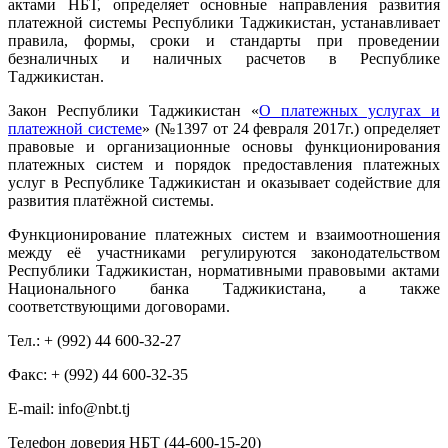
актами НБТ, определяет основные направления развития
платежной системы Республики Таджикистан, устанавливает
правила, формы, сроки и стандарты при проведении
безналичных и наличных расчетов в Республике
Таджикистан.
Закон Республики Таджикистан «
О платежных услугах и
платежной системе
» (№1397 от 24 февраля 2017г.) определяет
правовые и организационные основы функционирования
платежных систем и порядок предоставления платежных
услуг в Республике Таджикистан и оказывает содействие для
развития платёжной системы.
Функционирование платежных систем и взаимоотношения
между её участниками регулируются законодательством
Республики Таджикистан, нормативными правовыми актами
Национального банка Таджикистана, а также
соответствующими договорами.
Тел.: + (992) 44 600-32-27
Факс: + (992) 44 600-32-35
Е-mail: info@nbt.tj
Телефон доверия НБТ (44-600-15-20)