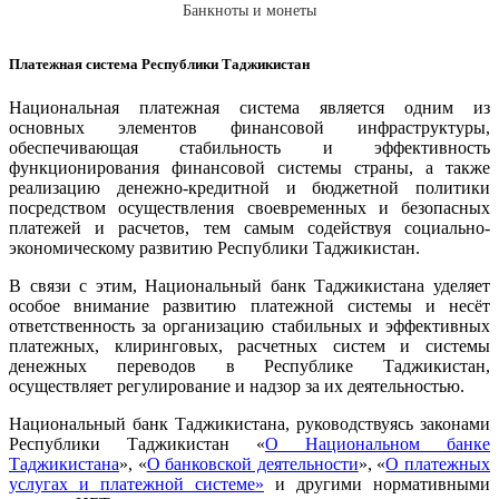
Банкноты и монеты
Платежная система Республики Таджикистан
Национальная платежная система является одним из
основных элементов финансовой инфраструктуры,
обеспечивающая стабильность и эффективность
функционирования финансовой системы страны, а также
реализацию денежно-кредитной и бюджетной политики
посредством осуществления своевременных и безопасных
платежей и расчетов, тем самым содействуя социально-
экономическому развитию Республики Таджикистан.
В связи с этим, Национальный банк Таджикистана уделяет
особое внимание развитию платежной системы и несёт
ответственность за организацию стабильных и эффективных
платежных, клиринговых, расчетных систем и системы
денежных переводов в Республике Таджикистан,
осуществляет регулирование и надзор за их деятельностью.
Национальный банк Таджикистана, руководствуясь законами
Республики Таджикистан «
О Национальном банке
Таджикистана
», «
О банковской деятельности
», «
О платежных
услугах и платежной системе»
и другими нормативными