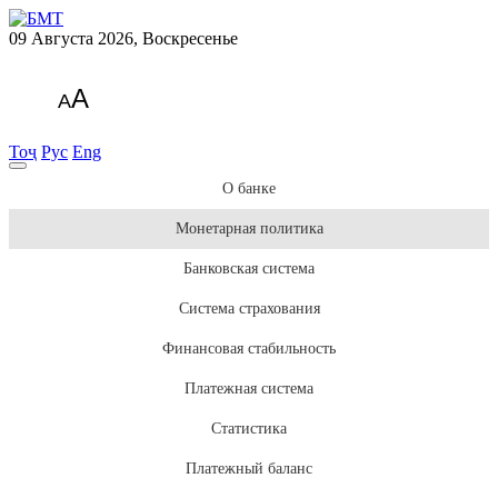
09 Августа 2026, Воскресенье
A
A
Тоҷ
Рус
Eng
О банке
Монетарная политика
Банковская система
Система страхования
Финансовая стабильность
Платежная система
Статистика
Платежный баланс