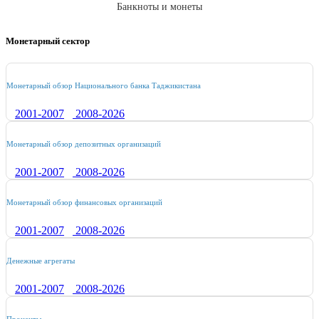
Банкноты и монеты
Монетарный сектор
Монетарный обзор Национального банка Таджикистана
2001-2007
2008-202
6
Монетарный обзор депозитных организаций
2001-2007
2008-202
6
Монетарный обзор финансовых организаций
2001-2007
2008-202
6
Денежные агрегаты
2001-2007
2008-202
6