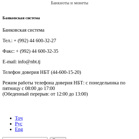
Банкноты и монеты
Банковская система
Банковская система
Тел.: + (992) 44 600-32-27
Факс: + (992) 44 600-32-35
Е-mail: info@nbt.tj
Телефон доверия НБТ (44-600-15-20)
Режим работы телефона доверия НБТ: с понедельника по
пятницу с 08:00 до 17:00
(Обеденный перерыв: от 12:00 до 13:00)
Тоҷ
Рус
Eng