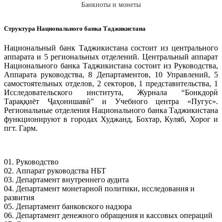
Банкноты и монеты
Структура Национального банка Таджикистана
Национальный банк Таджикистана состоит из центрального
аппарата и 5 региональных отделений. Центральный аппарат
Национального банка Таджикистана состоит из Руководства,
Аппарата руководства, 8 Департаментов, 10 Управлений, 5
самостоятельных отделов, 2 секторов, 1 представительства, 1
Исследовательского института, Журнала “Бонкдорӣ
Тараққиёт Ҷаҳонишавӣ" и Учебного центра «Пугус».
Региональные отделения Национального банка Таджикистана
функционируют в городах Худжанд, Бохтар, Куляб, Хорог и
пгт. Гарм.
01. Руководство
02. Аппарат руководства НБТ
03. Департамент внутреннего аудита
04. Департамент монетарной политики, исследования и
развития
05. Департамент банковского надзора
06. Департамент денежного обращения и кассовых операций