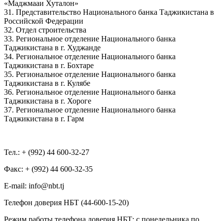
«Маджмааи Хуталон»
31. Представительство Национального банка Таджикистана в
Российской Федерации
32. Отдел строительства
33. Региональное отделение Национального банка
Таджикистана в г. Худжанде
34. Региональное отделение Национального банка
Таджикистана в г. Бохтаре
35. Региональное отделение Национального банка
Таджикистана в г. Кулябе
36. Региональное отделение Национального банка
Таджикистана в г. Хороге
37. Региональное отделение Национального банка
Таджикистана в г. Гарм
Тел.: + (992) 44 600-32-27
Факс: + (992) 44 600-32-35
Е-mail: info@nbt.tj
Телефон доверия НБТ (44-600-15-20)
Режим работы телефона доверия НБТ: с понедельника по