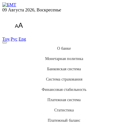
09 Августа 2026, Воскресенье
A
A
Тоҷ
Рус
Eng
О банке
Монетарная политика
Банковская система
Система страхования
Финансовая стабильность
Платежная система
Статистика
Платежный баланс