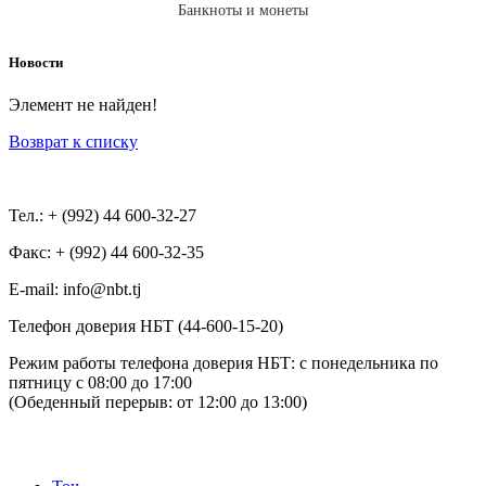
Банкноты и монеты
Новости
Элемент не найден!
Возврат к списку
Тел.: + (992) 44 600-32-27
Факс: + (992) 44 600-32-35
Е-mail: info@nbt.tj
Телефон доверия НБТ (44-600-15-20)
Режим работы телефона доверия НБТ: с понедельника по
пятницу с 08:00 до 17:00
(Обеденный перерыв: от 12:00 до 13:00)