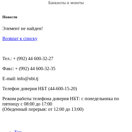
Банкноты и монеты
Новости
Элемент не найден!
Возврат к списку
Тел.: + (992) 44 600-32-27
Факс: + (992) 44 600-32-35
Е-mail: info@nbt.tj
Телефон доверия НБТ (44-600-15-20)
Режим работы телефона доверия НБТ: с понедельника по
пятницу с 08:00 до 17:00
(Обеденный перерыв: от 12:00 до 13:00)