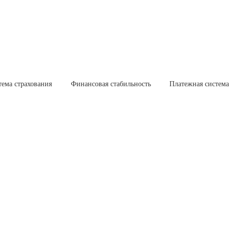
тема страхования
Финансовая стабильность
Платежная система