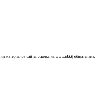
 материалов сайта, ссылка на www.nbt.tj обязательна.