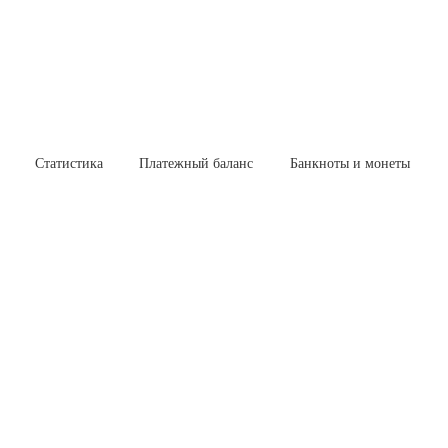
Статистика
Платежный баланс
Банкноты и монеты