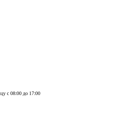
у с 08:00 до 17:00