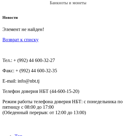
Банкноты и монеты
Новости
Элемент не найден!
Возврат к списку
Тел.: + (992) 44 600-32-27
Факс: + (992) 44 600-32-35
Е-mail: info@nbt.tj
Телефон доверия НБТ (44-600-15-20)
Режим работы телефона доверия НБТ: с понедельника по
пятницу с 08:00 до 17:00
(Обеденный перерыв: от 12:00 до 13:00)