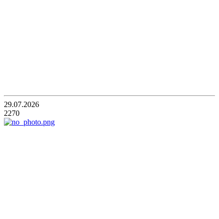
29.07.2026
2270