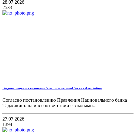
28.07.2026
2533
Выдана лицензия компании Visa International Service Association
Согласно постановлению Правления Национального банка
Таджикистана и в соответствии с законами...
27.07.2026
1394