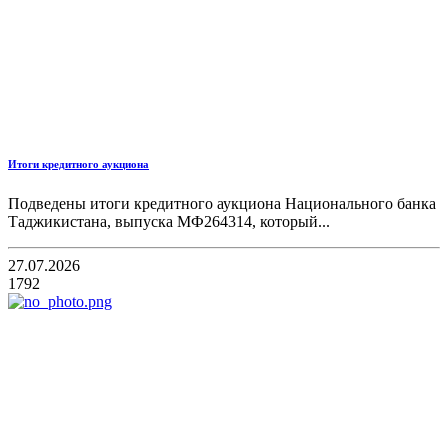
Итоги кредитного аукциона
Подведены итоги кредитного аукциона Национального банка
Таджикистана, выпуска МФ264314, который...
27.07.2026
1792