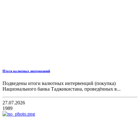
Итоги валютных интервенций
Подведены итоги валютных интервенций (покупка)
Национального банка Таджикистана, проведённых в...
27.07.2026
1989