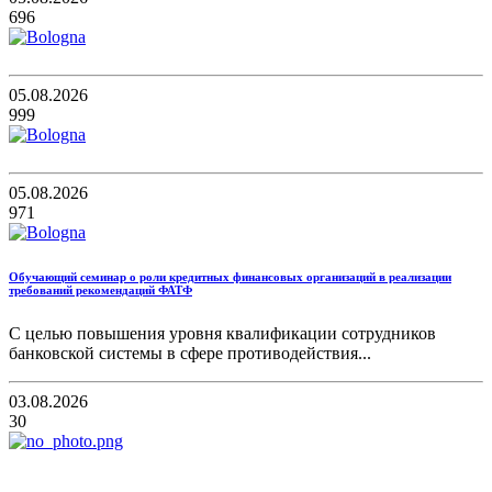
696
05.08.2026
999
05.08.2026
971
Обучающий семинар о роли кредитных финансовых организаций в реализации
требований рекомендаций ФАТФ
С целью повышения уровня квалификации сотрудников
банковской системы в сфере противодействия...
03.08.2026
30