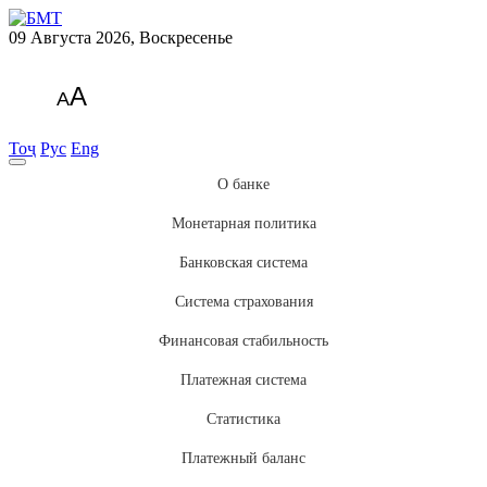
09 Августа 2026, Воскресенье
A
A
Тоҷ
Рус
Eng
О банке
Монетарная политика
Банковская система
Система страхования
Финансовая стабильность
Платежная система
Статистика
Платежный баланс