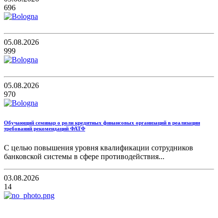
696
05.08.2026
999
05.08.2026
970
Обучающий семинар о роли кредитных финансовых организаций в реализации
требований рекомендаций ФАТФ
С целью повышения уровня квалификации сотрудников
банковской системы в сфере противодействия...
03.08.2026
14