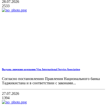
28.07.2026
2533
Выдана лицензия компании Visa International Service Association
Согласно постановлению Правления Национального банка
Таджикистана и в соответствии с законами...
27.07.2026
1394