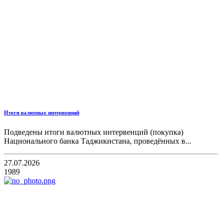
Итоги валютных интервенций
Подведены итоги валютных интервенций (покупка)
Национального банка Таджикистана, проведённых в...
27.07.2026
1989