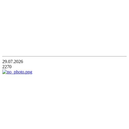
29.07.2026
2270