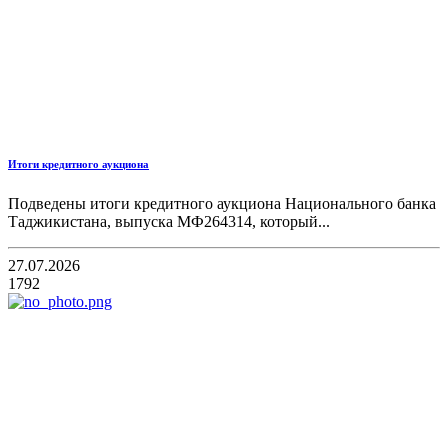
Итоги кредитного аукциона
Подведены итоги кредитного аукциона Национального банка
Таджикистана, выпуска МФ264314, который...
27.07.2026
1792