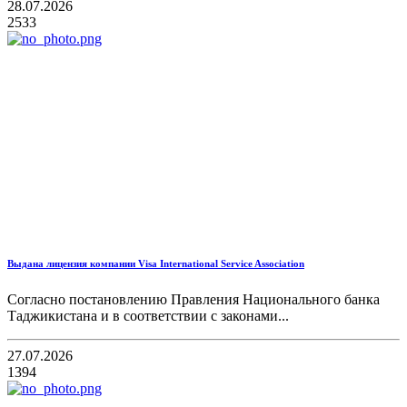
28.07.2026
2533
Выдана лицензия компании Visa International Service Association
Согласно постановлению Правления Национального банка
Таджикистана и в соответствии с законами...
27.07.2026
1394