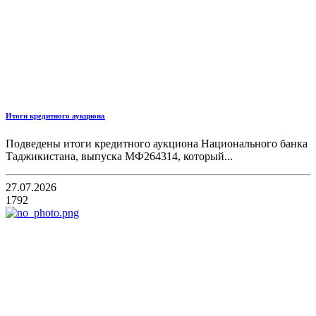
Итоги кредитного аукциона
Подведены итоги кредитного аукциона Национального банка
Таджикистана, выпуска МФ264314, который...
27.07.2026
1792