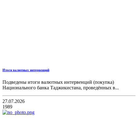
Итоги валютных интервенций
Подведены итоги валютных интервенций (покупка)
Национального банка Таджикистана, проведённых в...
27.07.2026
1989