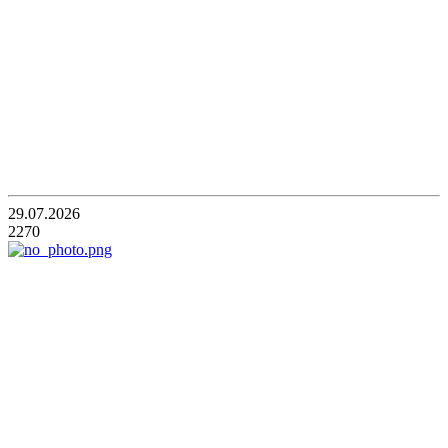
29.07.2026
2270