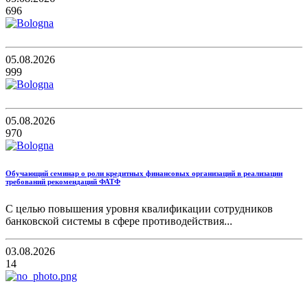
696
05.08.2026
999
05.08.2026
970
Обучающий семинар о роли кредитных финансовых организаций в реализации
требований рекомендаций ФАТФ
С целью повышения уровня квалификации сотрудников
банковской системы в сфере противодействия...
03.08.2026
14