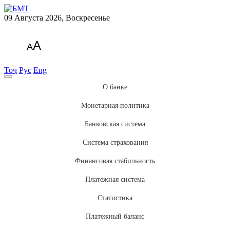
09 Августа 2026, Воскресенье
A
A
Тоҷ
Рус
Eng
О банке
Монетарная политика
Банковская система
Система страхования
Финансовая стабильность
Платежная система
Статистика
Платежный баланс