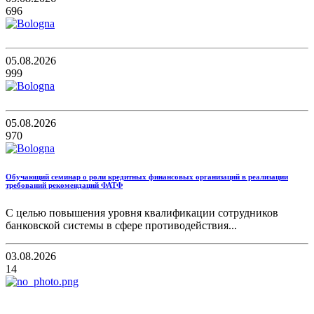
696
05.08.2026
999
05.08.2026
970
Обучающий семинар о роли кредитных финансовых организаций в реализации
требований рекомендаций ФАТФ
С целью повышения уровня квалификации сотрудников
банковской системы в сфере противодействия...
03.08.2026
14