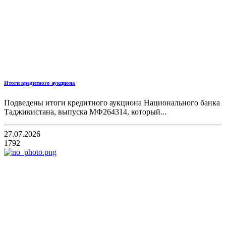
Итоги кредитного аукциона
Подведены итоги кредитного аукциона Национального банка
Таджикистана, выпуска МФ264314, который...
27.07.2026
1792