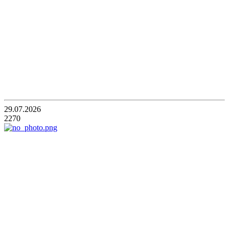
29.07.2026
2270