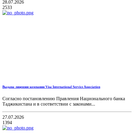
28.07.2026
2533
Выдана лицензия компании Visa International Service Association
Согласно постановлению Правления Национального банка
Таджикистана и в соответствии с законами...
27.07.2026
1394