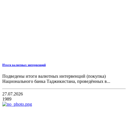
Итоги валютных интервенций
Подведены итоги валютных интервенций (покупка)
Национального банка Таджикистана, проведённых в...
27.07.2026
1989