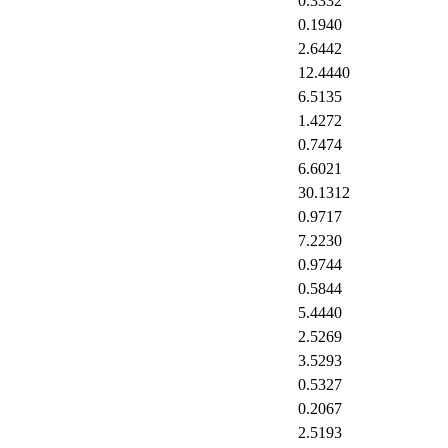
0.3332
0.1940
2.6442
12.4440
6.5135
1.4272
0.7474
6.6021
30.1312
0.9717
7.2230
0.9744
0.5844
5.4440
2.5269
3.5293
0.5327
0.2067
2.5193