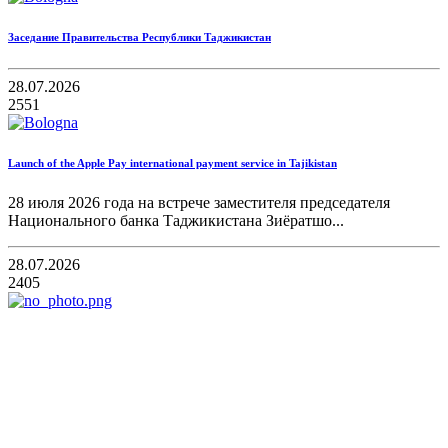
Заседание Правительства Республики Таджикистан
28.07.2026
2551
Launch of the Apple Pay international payment service in Tajikistan
28 июля 2026 года на встрече заместителя председателя
Национального банка Таджикистана Зиёратшо...
28.07.2026
2405