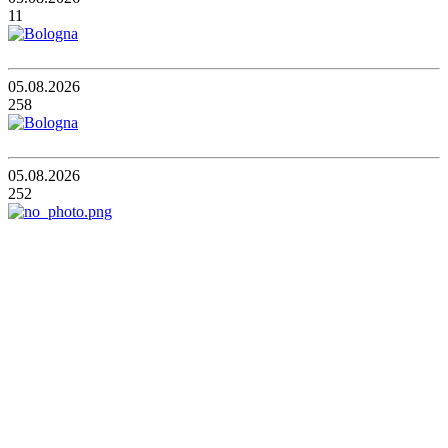
11
05.08.2026
258
05.08.2026
252