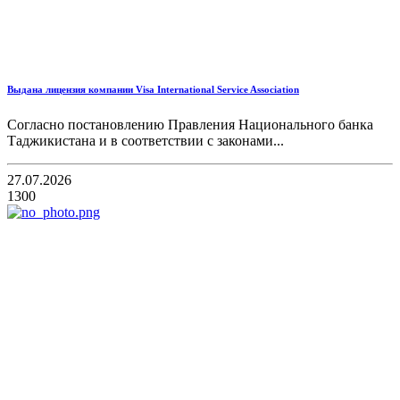
Выдана лицензия компании Visa International Service Association
Согласно постановлению Правления Национального банка
Таджикистана и в соответствии с законами...
27.07.2026
1300