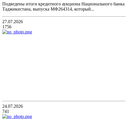
Подведены итоги кредитного аукциона Национального банка
Таджикистана, выпуска МФ264314, который...
27.07.2026
1756
24.07.2026
741