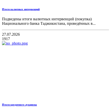
Итоги валютных интервенций
Подведены итоги валютных интервенций (покупка)
Национального банка Таджикистана, проведённых в...
27.07.2026
1917
Итоги кредитного аукциона