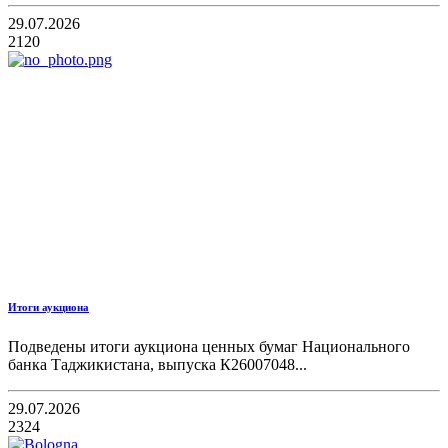
29.07.2026
2120
Итоги аукциона
Подведены итоги аукциона ценных бумаг Национального
банка Таджикистана, выпуска К26007048...
29.07.2026
2324