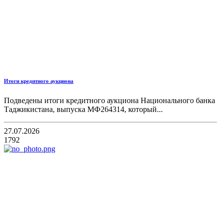
Итоги кредитного аукциона
Подведены итоги кредитного аукциона Национального банка
Таджикистана, выпуска МФ264314, который...
27.07.2026
1792