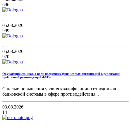
696
05.08.2026
999
05.08.2026
970
Обучающий семинар о роли кредитных финансовых организаций в реализации
требований рекомендаций ФАТФ
С целью повышения уровня квалификации сотрудников
банковской системы в сфере противодействия...
03.08.2026
14