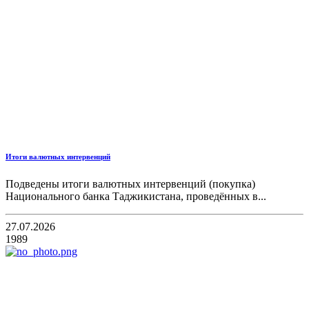
Итоги валютных интервенций
Подведены итоги валютных интервенций (покупка)
Национального банка Таджикистана, проведённых в...
27.07.2026
1989