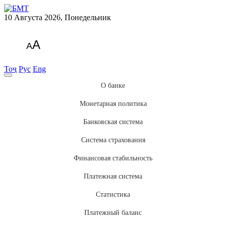
10 Августа 2026, Понедельник
A
A
Тоҷ
Рус
Eng
О банке
Монетарная политика
Банковская система
Система страхования
Финансовая стабильность
Платежная система
Статистика
Платежный баланс