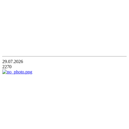
29.07.2026
2270