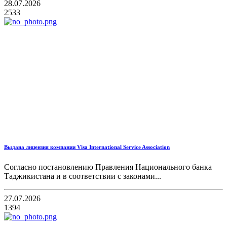
28.07.2026
2533
Выдана лицензия компании Visa International Service Association
Согласно постановлению Правления Национального банка
Таджикистана и в соответствии с законами...
27.07.2026
1394