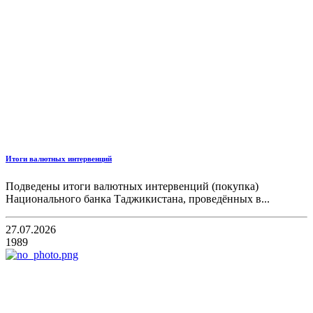
Итоги валютных интервенций
Подведены итоги валютных интервенций (покупка)
Национального банка Таджикистана, проведённых в...
27.07.2026
1989