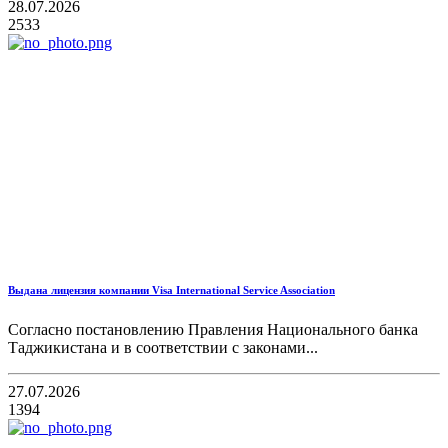
28.07.2026
2533
Выдана лицензия компании Visa International Service Association
Согласно постановлению Правления Национального банка
Таджикистана и в соответствии с законами...
27.07.2026
1394