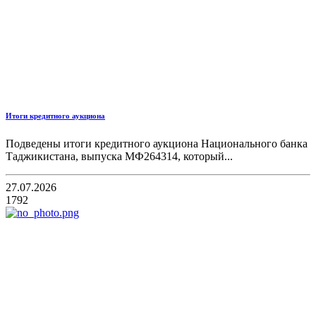
Итоги кредитного аукциона
Подведены итоги кредитного аукциона Национального банка
Таджикистана, выпуска МФ264314, который...
27.07.2026
1792