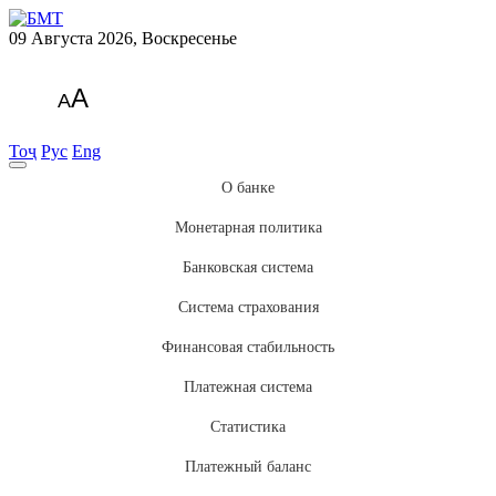
09 Августа 2026, Воскресенье
A
A
Тоҷ
Рус
Eng
О банке
Монетарная политика
Банковская система
Система страхования
Финансовая стабильность
Платежная система
Статистика
Платежный баланс