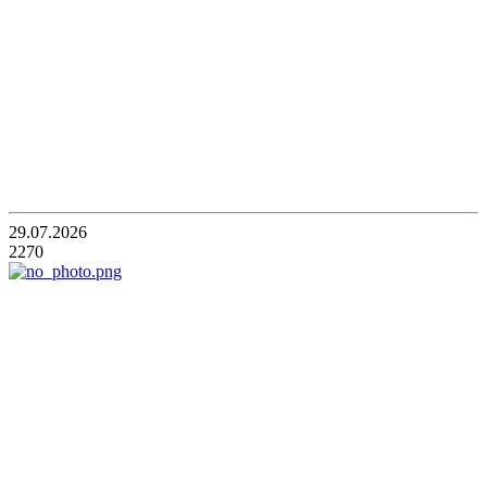
29.07.2026
2270