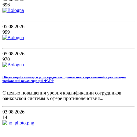
696
05.08.2026
999
05.08.2026
970
Обучающий семинар о роли кредитных финансовых организаций в реализации
требований рекомендаций ФАТФ
С целью повышения уровня квалификации сотрудников
банковской системы в сфере противодействия...
03.08.2026
14