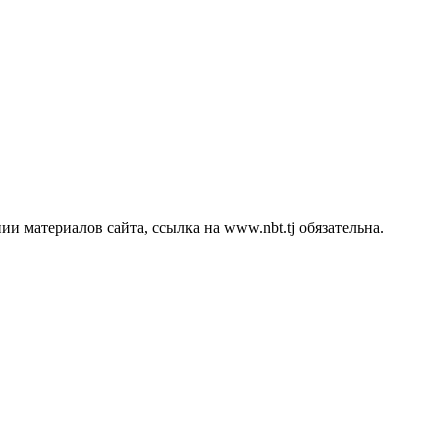
 материалов сайта, ссылка на www.nbt.tj обязательна.