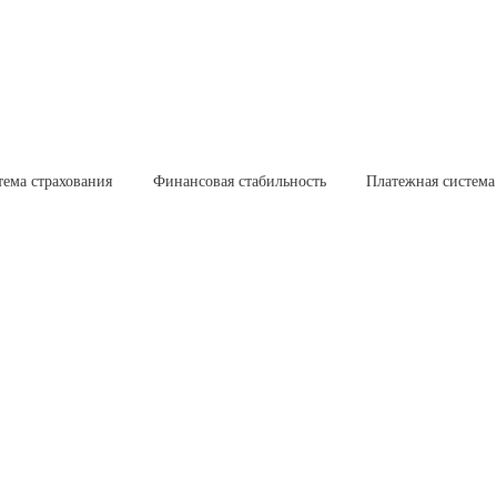
тема страхования
Финансовая стабильность
Платежная система