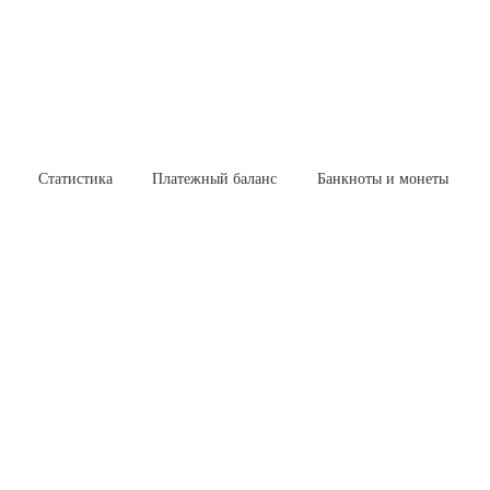
Статистика
Платежный баланс
Банкноты и монеты