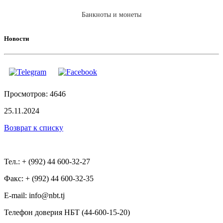
Банкноты и монеты
Новости
Просмотров: 4646
25.11.2024
Возврат к списку
Тел.: + (992) 44 600-32-27
Факс: + (992) 44 600-32-35
Е-mail: info@nbt.tj
Телефон доверия НБТ (44-600-15-20)