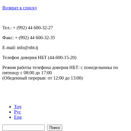
Возврат к списку
Тел.: + (992) 44 600-32-27
Факс: + (992) 44 600-32-35
Е-mail: info@nbt.tj
Телефон доверия НБТ (44-600-15-20)
Режим работы телефона доверия НБТ: с понедельника по
пятницу с 08:00 до 17:00
(Обеденный перерыв: от 12:00 до 13:00)
Тоҷ
Рус
Eng
Поиск