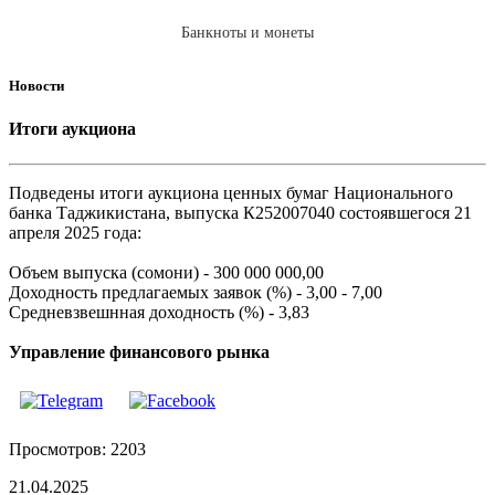
Банкноты и монеты
Новости
Итоги аукциона
Подведены итоги аукциона ценных бумаг Национального
банка Таджикистана, выпуска К252007040 состоявшегося 21
апреля 2025 года:
Объем выпуска (сомони) - 300 000 000,00
Доходность предлагаемых заявок (%) - 3,00 - 7,00
Средневзвешнная доходность (%) - 3,83
Управление финансового рынка
Просмотров: 2203
21.04.2025