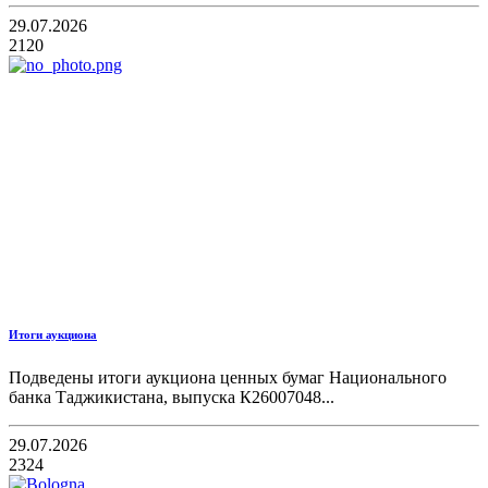
29.07.2026
2120
Итоги аукциона
Подведены итоги аукциона ценных бумаг Национального
банка Таджикистана, выпуска К26007048...
29.07.2026
2324