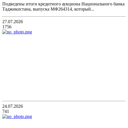
Подведены итоги кредитного аукциона Национального банка
Таджикистана, выпуска МФ264314, который...
27.07.2026
1756
24.07.2026
741