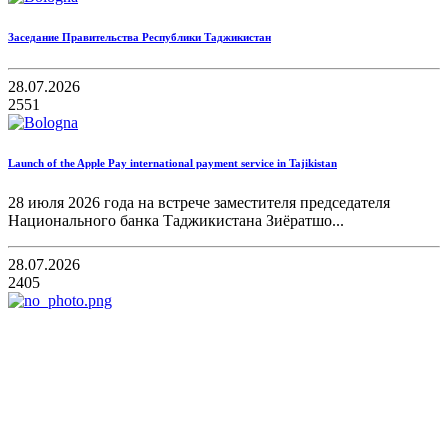
Заседание Правительства Республики Таджикистан
28.07.2026
2551
Launch of the Apple Pay international payment service in Tajikistan
28 июля 2026 года на встрече заместителя председателя
Национального банка Таджикистана Зиёратшо...
28.07.2026
2405