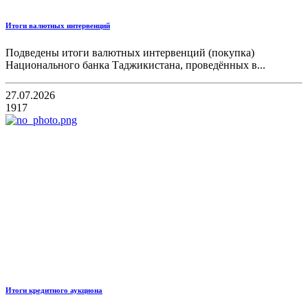
Итоги валютных интервенций
Подведены итоги валютных интервенций (покупка)
Национального банка Таджикистана, проведённых в...
27.07.2026
1917
Итоги кредитного аукциона