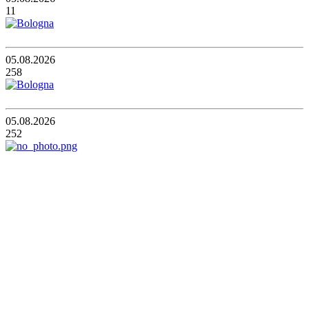
11
05.08.2026
258
05.08.2026
252