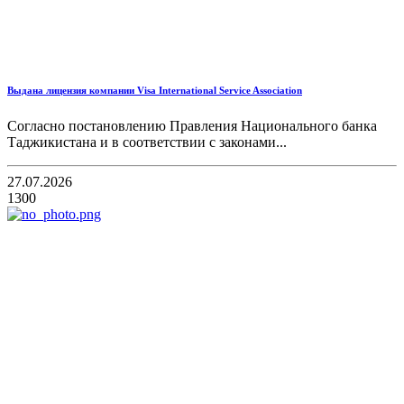
Выдана лицензия компании Visa International Service Association
Согласно постановлению Правления Национального банка
Таджикистана и в соответствии с законами...
27.07.2026
1300