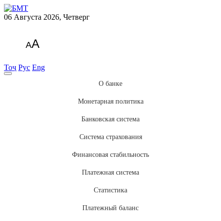
06 Августа 2026, Четверг
A
A
Тоҷ
Рус
Eng
О банке
Монетарная политика
Банковская система
Система страхования
Финансовая стабильность
Платежная система
Статистика
Платежный баланс