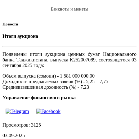
Банкноты и монеты
Новости
Итоги аукциона
Подведены итоги аукциона ценных бумаг Национального
банка Таджикистана, выпуска К252007089, состоявщегося 03
сентября 2025 года:
Объем выпуска (сомони) - 1 581 000 000,00
Доходность предлагаемых заявок (%) - 5,25 – 7,75
Средневзвешенная доходность (%) - 7,23
Управление финансового рынка
Просмотров: 3125
03.09.2025