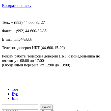
Возврат к списку
Тел.: + (992) 44 600-32-27
Факс: + (992) 44 600-32-35
Е-mail: info@nbt.tj
Телефон доверия НБТ (44-600-15-20)
Режим работы телефона доверия НБТ: с понедельника по
пятницу с 08:00 до 17:00
(Обеденный перерыв: от 12:00 до 13:00)
Тоҷ
Рус
Eng
Поиск