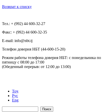
Возврат к списку
Тел.: + (992) 44 600-32-27
Факс: + (992) 44 600-32-35
Е-mail: info@nbt.tj
Телефон доверия НБТ (44-600-15-20)
Режим работы телефона доверия НБТ: с понедельника по
пятницу с 08:00 до 17:00
(Обеденный перерыв: от 12:00 до 13:00)
Тоҷ
Рус
Eng
Поиск