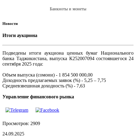
Банкноты и монеты
Новости
Итоги аукциона
Подведены итоги аукциона ценных бумаг Национального
банка Таджикистана, выпуска К252007094 состоявшегося 24
сентября 2025 года:
Объем выпуска (сомони) - 1 854 500 000,00
Доходность предлагаемых заявок (%) - 5,25 – 7,75
Средневзвешнная доходность (%) - 7,63
Управление финансового рынка
Просмотров: 2909
24.09.2025