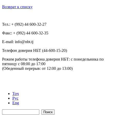
Возврат к списку
Тел.: + (992) 44 600-32-27
Факс: + (992) 44 600-32-35
Е-mail: info@nbt.tj
Телефон доверия НБТ (44-600-15-20)
Режим работы телефона доверия НБТ: с понедельника по
пятницу с 08:00 до 17:00
(Обеденный перерыв: от 12:00 до 13:00)
Тоҷ
Рус
Eng
Поиск