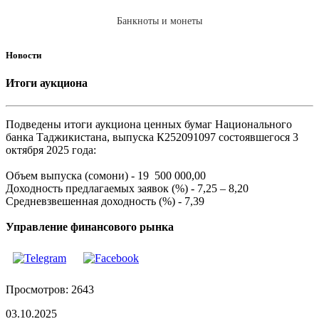
Банкноты и монеты
Новости
Итоги аукциона
Подведены итоги аукциона ценных бумаг Национального
банка Таджикистана, выпуска К252091097 состоявшегося 3
октября 2025 года:
Объем выпуска (сомони) - 19 500 000,00
Доходность предлагаемых заявок (%) - 7,25 – 8,20
Средневзвешенная доходность (%) - 7,39
Управление финансового рынка
Просмотров: 2643
03.10.2025