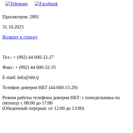
Просмотров: 2891
31.10.2025
Возврат к списку
Тел.: + (992) 44 600-32-27
Факс: + (992) 44 600-32-35
Е-mail: info@nbt.tj
Телефон доверия НБТ (44-600-15-20)
Режим работы телефона доверия НБТ: с понедельника по
пятницу с 08:00 до 17:00
(Обеденный перерыв: от 12:00 до 13:00)