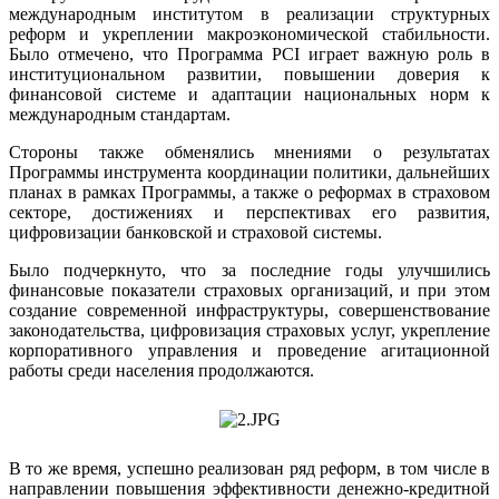
международным институтом в реализации структурных
реформ и укреплении макроэкономической стабильности.
Было отмечено, что Программа PCI играет важную роль в
институциональном развитии, повышении доверия к
финансовой системе и адаптации национальных норм к
международным стандартам.
Стороны также обменялись мнениями о результатах
Программы инструмента координации политики, дальнейших
планах в рамках Программы, а также о реформах в страховом
секторе, достижениях и перспективах его развития,
цифровизации банковской и страховой системы.
Было подчеркнуто, что за последние годы улучшились
финансовые показатели страховых организаций, и при этом
создание современной инфраструктуры, совершенствование
законодательства, цифровизация страховых услуг, укрепление
корпоративного управления и проведение агитационной
работы среди населения продолжаются.
В то же время, успешно реализован ряд реформ, в том числе в
направлении повышения эффективности денежно-кредитной