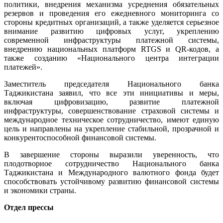
политики, внедрения механизма усреднения обязательных
резервов и проведения его ежедневного мониторинга со
стороны кредитных организаций, а также уделяется серьезное
внимание развитию цифровых услуг, укреплению
современной инфраструктуры платежной системы,
внедрению национальных платформ RTGS и QR-кодов, а
также созданию «Национального центра интеграции
платежей».
Заместитель председателя Национального банка
Таджикистана заявил, что все эти инициативы и меры,
включая цифровизацию, развитие платежной
инфраструктуры, совершенствование страховой системы и
международное техническое сотрудничество, имеют единую
цель и направлены на укрепление стабильной, прозрачной и
конкурентоспособной финансовой системы.
В завершение стороны выразили уверенность, что
плодотворное сотрудничество Национального банка
Таджикистана и Международного валютного фонда будет
способствовать устойчивому развитию финансовой системы
и экономики страны.
Отдел прессы