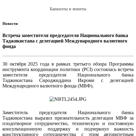
Банкноты и монеты
Новости
Встреча заместителя председателя Национального банка
Таджикистана с делегацией Международного валютного
фонда
30 октября 2025 года в рамках третьего обзора Программы
инструмента координации политики (PCI) состоялась встреча
заместителя председателя Национального банка
Таджикистана Сироджиддина Икроми с делегацией
Международного валютного фонда (МВФ).
Заместитель председателя Национального банка
Таджикистана выразил признательность делегации МВФ за
плодотворное сотрудничество, техническую и постоянную
консультационную поддержку и подчеркнул важность
конструктивного сотрудничества с этим авторитетным