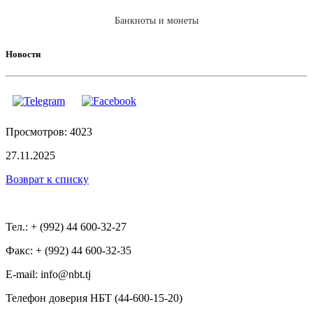
Банкноты и монеты
Новости
Просмотров: 4023
27.11.2025
Возврат к списку
Тел.: + (992) 44 600-32-27
Факс: + (992) 44 600-32-35
Е-mail: info@nbt.tj
Телефон доверия НБТ (44-600-15-20)