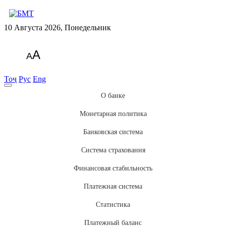
10 Августа 2026, Понедельник
A
A
Тоҷ
Рус
Eng
О банке
Монетарная политика
Банковская система
Система страхования
Финансовая стабильность
Платежная система
Статистика
Платежный баланс