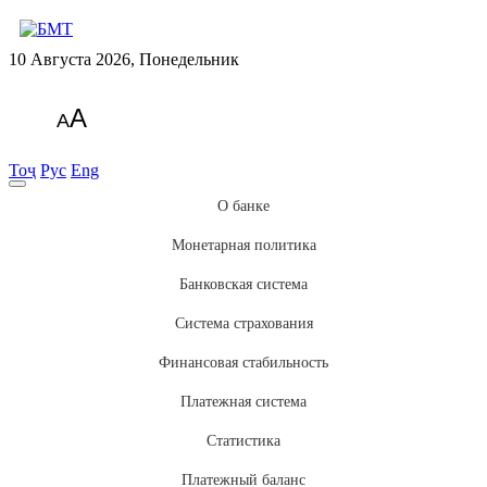
10 Августа 2026, Понедельник
A
A
Тоҷ
Рус
Eng
О банке
Монетарная политика
Банковская система
Система страхования
Финансовая стабильность
Платежная система
Статистика
Платежный баланс