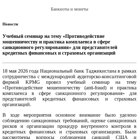
Банкноты и монеты
Новости
Учебный семинар на тему «Противодействие
мошенничеству и практика комплаенса в сфере
санкционного регулирования» для представителей
кредитных финансовых и страховых организаций
18 мая 2026 года Национальный банк Таджикистана в рамках
сотрудничества с международной аудиторско-консалтинговой
фирмой KPMG провел учебный семинар на тему
«Противодействие мошенничеству (anti-fraud) и практика
комплаенса в сфере санкционного регулирования» для
представителей кредитных финансовых и страховых
организаций.
В ходе мероприятия основное внимание было уделено
соблюдению санкционных требований, оценке санкционных
рисков и организации процедур внутреннего контроля в
кредитных финансовых и страховых организациях. Были
рассмотрены вопросы соблюдения санкций США и