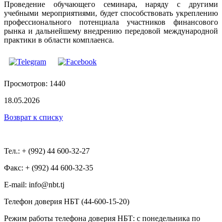
Проведение обучающего семинара, наряду с другими
учебными мероприятиями, будет способствовать укреплению
профессионального потенциала участников финансового
рынка и дальнейшему внедрению передовой международной
практики в области комплаенса.
Просмотров: 1440
18.05.2026
Возврат к списку
Тел.: + (992) 44 600-32-27
Факс: + (992) 44 600-32-35
Е-mail: info@nbt.tj
Телефон доверия НБТ (44-600-15-20)
Режим работы телефона доверия НБТ: с понедельника по