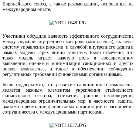
Европейского союза, а также рекомендации, основанные на
международном опыте.
Участники обсудили важность эффективного сотрудничества
между службой внутреннего контроля (комплаенса), включая
систему управления рисками, и службой внутреннего аудита в
рамках модели «трех линий защиты». Было отмечено, что
такая модель играет важную роль в своевременном
выявлении, оценке и минимизации санкционных и других
рисков комплаенса, а также в обеспечении соблюдения
регулятивных требований финансовыми организациями.
Было подчеркнуто, что развитие санкционного комплаенса
является важным элементом укрепления стабильности
финансового сектора, снижения рисков несоблюдения
международных ограничительных мер, в частности, защиты
имиджа и репутации финансовых организаций и расширения
сотрудничества с международными партнерами.