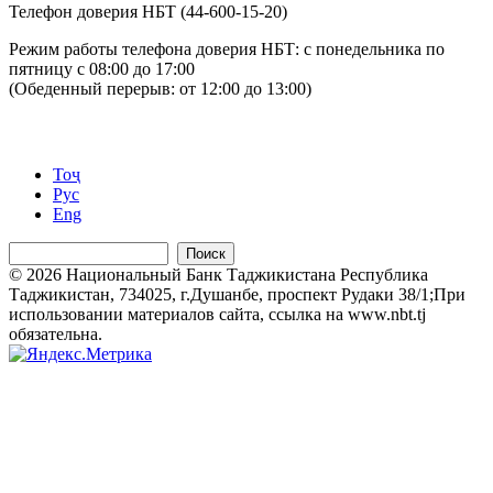
Телефон доверия НБТ (44-600-15-20)
Режим работы телефона доверия НБТ: с понедельника по
пятницу с 08:00 до 17:00
(Обеденный перерыв: от 12:00 до 13:00)
Тоҷ
Рус
Eng
Поиск
© 2026 Национальный Банк Таджикистана Республика
Таджикистан, 734025, г.Душанбе, проспект Рудаки 38/1;При
использовании материалов сайта, ссылка на www.nbt.tj
обязательна.