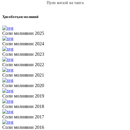
Пули коғазӣ ва танга
Ҳисоботҳои молиявӣ
Соли молиявии 2025
Соли молиявии 2024
Соли молиявии 2023
Соли молиявии 2022
Соли молиявии 2021
Соли молиявии 2020
Соли молиявии 2019
Соли молиявии 2018
Соли молиявии 2017
Соли молиявии 2016