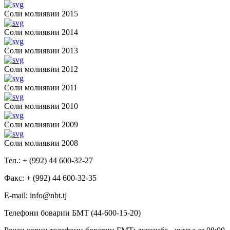
Соли молиявии 2015
Соли молиявии 2014
Соли молиявии 2013
Соли молиявии 2012
Соли молиявии 2011
Соли молиявии 2010
Соли молиявии 2009
Соли молиявии 2008
Тел.: + (992) 44 600-32-27
Факс: + (992) 44 600-32-35
Е-mail: info@nbt.tj
Телефони боварии БМТ (44-600-15-20)