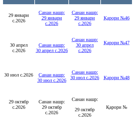
Санаи нашр:
Санаи нашр:
29 январи
29 январи
29 январи
Қарори №46
с.2026
с.2026
с.2026
Санаи нашр:
Қарори №47
30 апрел
Санаи нашр:
30 апрел
с.2026
30 апрел с.2026
с.2026
Санаи нашр:
30 июл с.2026
Санаи нашр:
30 июл с.2026
Қарори №48
30 июл с.2026
Санаи нашр:
29 октябр
Санаи нашр:
с.2026
29 октябр
Қарори №
29 октябр
с.2026
с.2026