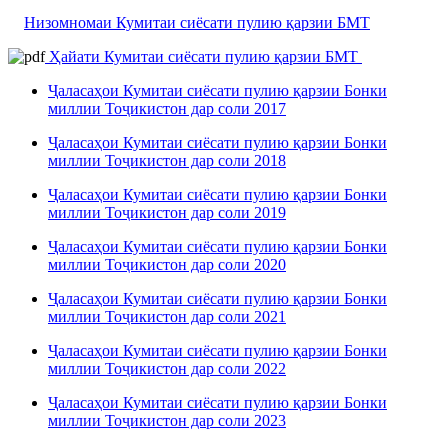
Низомномаи Кумитаи сиёсати пулию қарзии БМТ
Ҳайати Кумитаи сиёсати пулию қарзии БМТ
Ҷаласаҳои Кумитаи сиёсати пулию қарзии Бонки
миллии Тоҷикистон дар соли 2017
Ҷаласаҳои Кумитаи сиёсати пулию қарзии Бонки
миллии Тоҷикистон дар соли 2018
Ҷаласаҳои Кумитаи сиёсати пулию қарзии Бонки
миллии Тоҷикистон дар соли 2019
Ҷаласаҳои Кумитаи сиёсати пулию қарзии Бонки
миллии Тоҷикистон дар соли 2020
Ҷаласаҳои Кумитаи сиёсати пулию қарзии Бонки
миллии Тоҷикистон дар соли 2021
Ҷаласаҳои Кумитаи сиёсати пулию қарзии Бонки
миллии Тоҷикистон дар соли 2022
Ҷаласаҳои Кумитаи сиёсати пулию қарзии Бонки
миллии Тоҷикистон дар соли 2023