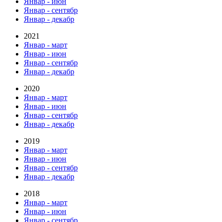
Январ - июн
Январ - сентябр
Январ - декабр
2021
Январ - март
Январ - июн
Январ - сентябр
Январ - декабр
2020
Январ - март
Январ - июн
Январ - сентябр
Январ - декабр
2019
Январ - март
Январ - июн
Январ - сентябр
Январ - декабр
2018
Январ - март
Январ - июн
Январ - сентябр