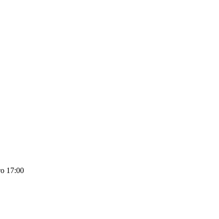
о 17:00