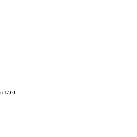
о 17:00