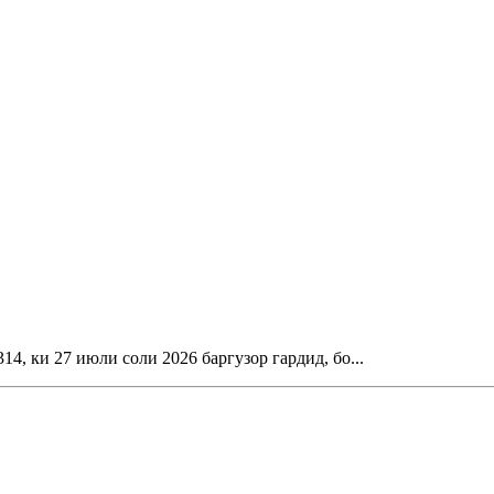
 ки 27 июли соли 2026 баргузор гардид, бо...